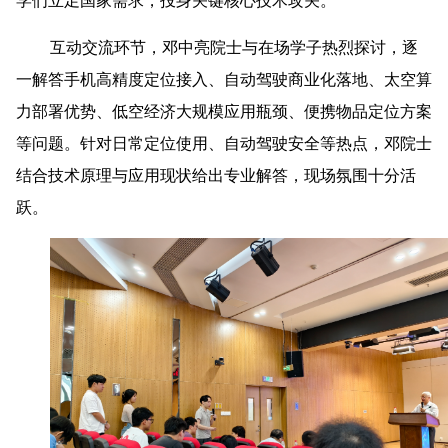
学们立足国家需求，投身关键核心技术攻关。
互动交流环节，邓中亮院士与在场学子热烈探讨，逐
一解答手机高精度定位接入、自动驾驶商业化落地、太空算
力部署优势、低空经济大规模应用瓶颈、便携物品定位方案
等问题。针对日常定位使用、自动驾驶安全等热点，邓院士
结合技术原理与应用现状给出专业解答，现场氛围十分活
跃。