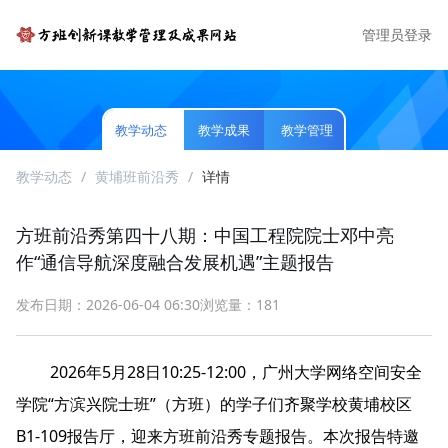
管理员登录
教学动态
教学成果
教学管理
教学动态
/
黄埔班前沿秀
/
详情
方班前沿秀第四十八期：中国工程院院士邓中亮
作“通信导航深度融合发展机遇”主题报告
发布日期：2026-06-04 06:30
浏览量：181
2026年5月28日10:25-12:00，广州大学网络空间安全
学院“方滨兴院士班”（方班）的学子们齐聚学校黄埔校区
B1-109报告厅，迎来方班前沿秀专题报告。本次报告特邀