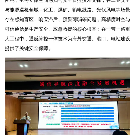
困境，亟需立体空间感知与安全管控技术支撑；在工业安全
与能源巡检领域，化工、煤矿、输电线路、光伏风电等场景
存在感知盲区、响应滞后、预警薄弱等问题，高精度时空与
可信通信是生产安全、应急救援的核心根基；在一带一路重
大工程中，通感算控一体技术为海外交通、港口、电站建设
提供了关键安全保障。