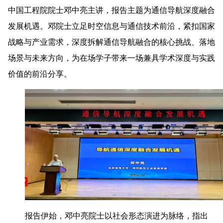
中国工程院院士邓中亮主讲，报告主题为通信导航深度融合
发展机遇。邓院士立足时空信息与通信技术前沿，紧扣国家
战略与产业需求，深度拆解通信导航融合的核心挑战、落地
场景与未来方向，为在场学子带来一场兼具学术深度与实践
价值的前沿分享。
报告伊始，邓中亮院士以社会形态演进为脉络，指出