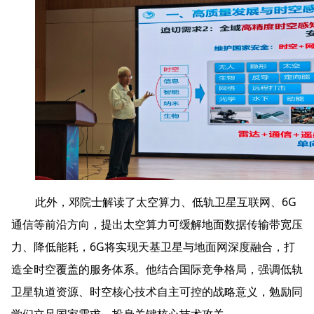
此外，邓院士解读了太空算力、低轨卫星互联网、6G
通信等前沿方向，提出太空算力可缓解地面数据传输带宽压
力、降低能耗，6G将实现天基卫星与地面网深度融合，打
造全时空覆盖的服务体系。他结合国际竞争格局，强调低轨
卫星轨道资源、时空核心技术自主可控的战略意义，勉励同