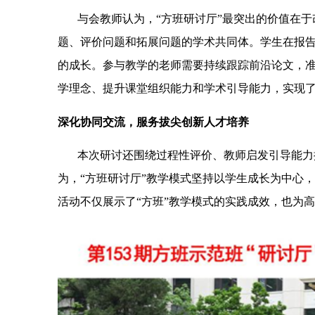
与会教师认为，“方班研讨厅”最突出的价值在
题、评价问题和拓展问题的学术共同体。学生在报
的成长。参与教学的老师需要持续跟踪前沿论文，
学理念、提升课堂组织能力和学术引导能力，实现
深化协同交流，服务拔尖创新人才培养
本次研讨还围绕过程性评价、教师启发引导能力
为，“方班研讨厅”教学模式坚持以学生成长为中心
活动不仅展示了“方班”教学模式的实践成效，也为