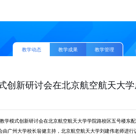
教学动态
教学成果
教学管理
模式创新研讨会在北京航空航天大学
研究生教育教学模式创新研讨会在北京航空航天大学学院路校区五号楼东
会由广州大学校长翁健主持，北京航空航天大学刘建伟老师进行