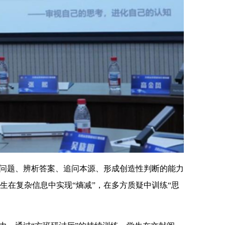
问题、辨析答案、追问本源、形成创造性判断的能力
生在复杂信息中实现“熵减”，在多方质疑中训练“思