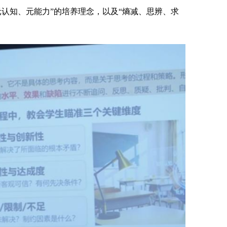
认知、元能力”的培养理念，以及“熵减、思辨、求