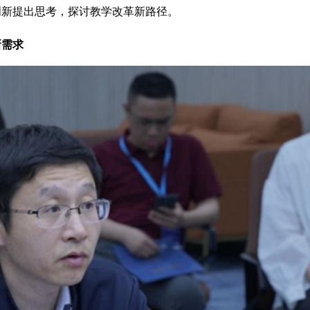
创新提出思考，探讨教学改革新路径。
新需求