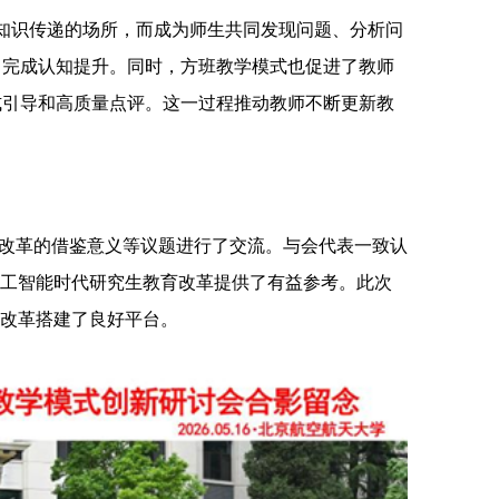
是知识传递的场所，而成为师生共同发现问题、分析问
中完成认知提升。同时，方班教学模式也促进了教师
式引导和高质量点评。这一过程推动教师不断更新教
改革的借鉴意义等议题进行了交流。与会代表一致认
人工智能时代研究生教育改革提供了有益参考。此次
学改革搭建了良好平台。