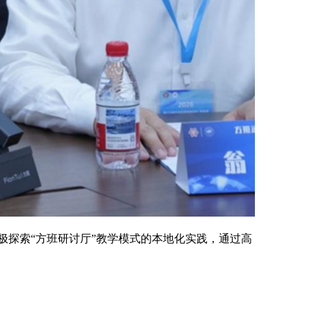
极探索“方班研讨厅”教学模式的本地化实践，通过高