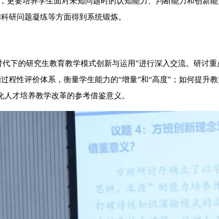
，更要培养学生面对未知问题时的认知能力、判断能力和创新能
和科研问题凝练等方面得到系统锻炼。
时代下的研究生教育教学模式创新与运用”进行深入交流。研讨
过程性评价体系，衡量学生能力的“增量”和“高度”；如何提升
化人才培养教学改革的参考借鉴意义。