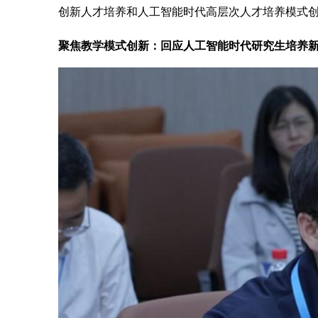
创新人才培养和人工智能时代高层次人才培养模式
聚焦教学模式创新：回应人工智能时代研究生培养