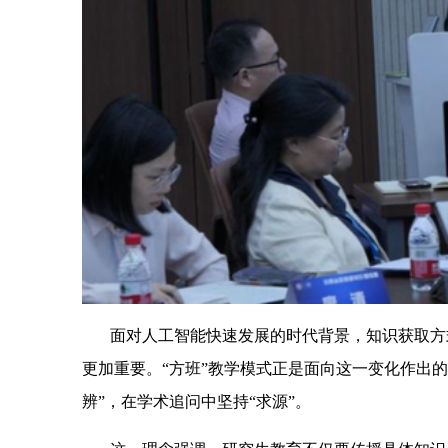
面对人工智能快速发展的时代背景，知识获取方
更加重要。“方班”教学模式正是面向这一变化作出
辨”，在学术追问中坚持“求源”。